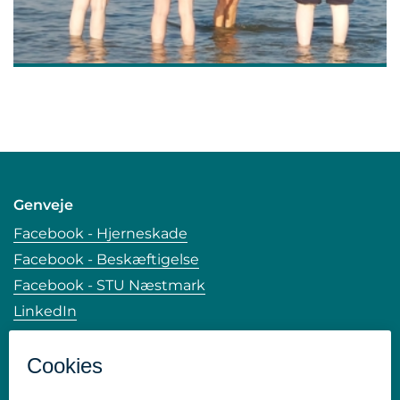
Genveje
Facebook - Hjerneskade
Facebook - Beskæftigelse
Facebook - STU Næstmark
LinkedIn
Tilgængelighedserklæring
Whistleblower