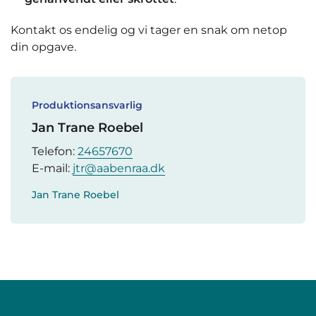
Kontakt os endelig og vi tager en snak om netop
din opgave.
Produktionsansvarlig
Jan Trane Roebel
Telefon:
24657670
E-mail:
jtr@aabenraa.dk
Jan Trane Roebel